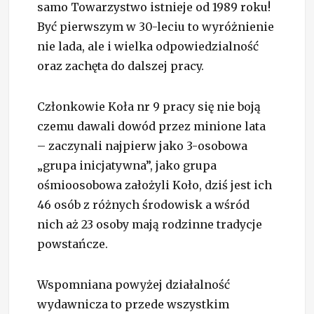
samo Towarzystwo istnieje od 1989 roku!
Być pierwszym w 30-leciu to wyróżnienie
nie lada, ale i wielka odpowiedzialność
oraz zachęta do dalszej pracy.
Członkowie Koła nr 9 pracy się nie boją
czemu dawali dowód przez minione lata
– zaczynali najpierw jako 3-osobowa
„grupa inicjatywna”, jako grupa
ośmioosobowa założyli Koło, dziś jest ich
46 osób z różnych środowisk a wśród
nich aż 23 osoby mają rodzinne tradycje
powstańcze.
Wspomniana powyżej działalność
wydawnicza to przede wszystkim