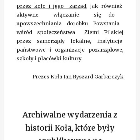
przez koło i jego zarząd
, jak również
aktywne włączanie się do
upowszechniania dorobku Powstania
wśród społeczeństwa Ziemi Pilskiej
przez samorządy lokalne, instytucje
państwowe i organizacje pozarządowe,
szkoły i placówki kultury.
Prezes Koła Jan Ryszard Garbarczyk
Archiwalne wydarzenia z
historii Koła, które były