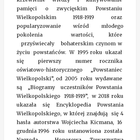
pamięci o zwycięskim Powstaniu
Wielkopolskim 1918-1919 oraz
popularyzowanie wśród młodego
pokolenia wartości, które
przyświecały bohaterskim czynom w
życiu powstańców. W 1995 roku ukazał
się pierwszy numer rocznika
oświatowo-historycznego „Powstaniec
Wielkopolski”, od 2005 roku wydawane
są „Biogramy uczestników Powstania
Wielkopolskiego 1918-1919”, w 2018 roku
ukazała się Encyklopedia Powstania
Wielkopolskiego, w której znajdują się 4
hasła autorstwa Wojciecha Kicmana, 16
grudnia 1996 roku ustanowiona została
Nagroda Honorowa Towarzystwa