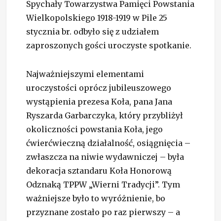
Spychały Towarzystwa Pamięci Powstania
Wielkopolskiego 1918-1919 w Pile 25
stycznia br. odbyło się z udziałem
zaproszonych gości uroczyste spotkanie.
Najważniejszymi elementami
uroczystości oprócz jubileuszowego
wystąpienia prezesa Koła, pana Jana
Ryszarda Garbarczyka, który przybliżył
okoliczności powstania Koła, jego
ćwierćwieczną działalność, osiągnięcia –
zwłaszcza na niwie wydawniczej – była
dekoracja sztandaru Koła Honorową
Odznaką TPPW „Wierni Tradycji”. Tym
ważniejsze było to wyróżnienie, bo
przyznane zostało po raz pierwszy – a