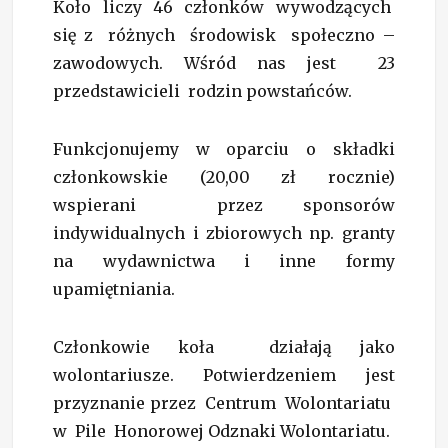
Koło liczy 46 członków wywodzących
się z różnych środowisk społeczno –
zawodowych. Wśród nas jest 23
przedstawicieli rodzin powstańców.
Funkcjonujemy w oparciu o składki
członkowskie (20,00 zł rocznie)
wspierani przez sponsorów
indywidualnych i zbiorowych np. granty
na wydawnictwa i inne formy
upamiętniania.
Członkowie koła działają jako
wolontariusze. Potwierdzeniem jest
przyznanie przez Centrum Wolontariatu
w Pile Honorowej Odznaki Wolontariatu.