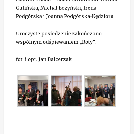
Gulińska, Michał Łożyński, Irena
Podgórska i Joanna Podgórska-Kędziora.
Uroczyste posiedzenie zakończono
wspólnym odśpiewaniem „Roty”.
fot. i opr. Jan Balcerzak