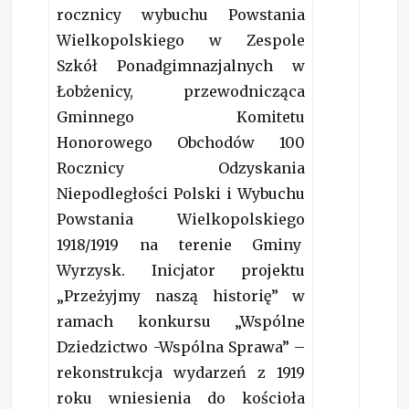
rocznicy wybuchu Powstania
Wielkopolskiego w Zespole
Szkół Ponadgimnazjalnych w
Łobżenicy, przewodnicząca
Gminnego Komitetu
Honorowego Obchodów 100
Rocznicy Odzyskania
Niepodległości Polski i Wybuchu
Powstania Wielkopolskiego
1918/1919 na terenie Gminy
Wyrzysk. Inicjator projektu
„Przeżyjmy naszą historię” w
ramach konkursu „Wspólne
Dziedzictwo -Wspólna Sprawa” –
rekonstrukcja wydarzeń z 1919
roku wniesienia do kościoła