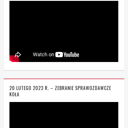
20 LUTEGO 2023 R. – ZEBRANIE SPRAWOZDAWCZE
KOŁA