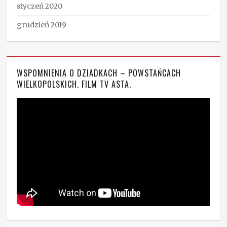
styczeń 2020
grudzień 2019
WSPOMNIENIA O DZIADKACH – POWSTAŃCACH
WIELKOPOLSKICH. FILM TV ASTA.