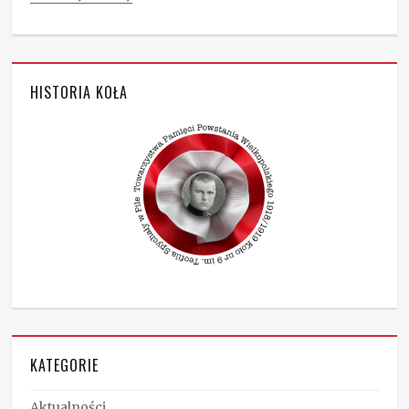
Categories
Aktualności
HISTORIA KOŁA
KATEGORIE
Aktualności