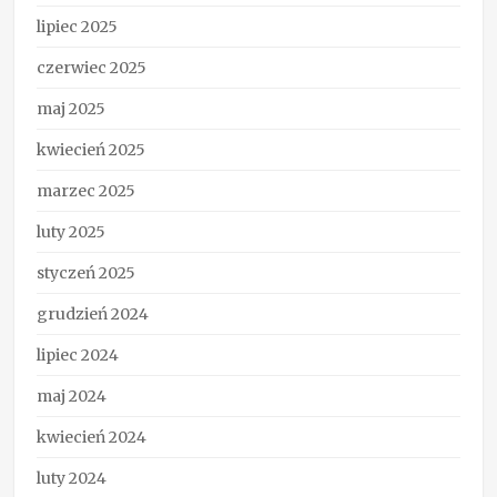
lipiec 2025
czerwiec 2025
maj 2025
kwiecień 2025
marzec 2025
luty 2025
styczeń 2025
grudzień 2024
lipiec 2024
maj 2024
kwiecień 2024
luty 2024