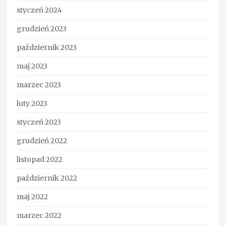
styczeń 2024
grudzień 2023
październik 2023
maj 2023
marzec 2023
luty 2023
styczeń 2023
grudzień 2022
listopad 2022
październik 2022
maj 2022
marzec 2022