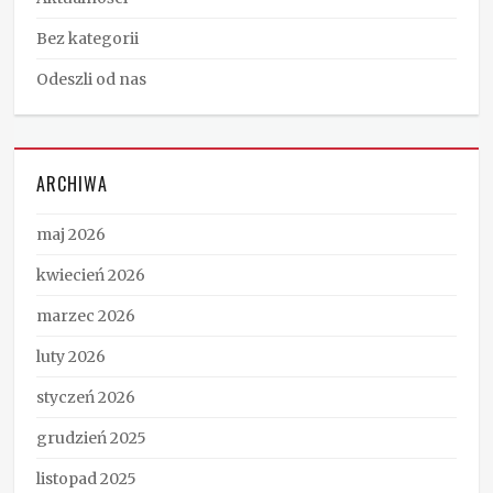
Bez kategorii
Odeszli od nas
ARCHIWA
maj 2026
kwiecień 2026
marzec 2026
luty 2026
styczeń 2026
grudzień 2025
listopad 2025