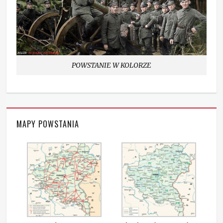
POWSTANIE W KOLORZE
MAPY POWSTANIA