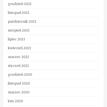
grudzień 2021
listopad 2021
październik 2021
sierpień 2021
lipiec 2021
kwiecień 2021
marzec 2021
styczeń 2021
grudzień 2020
listopad 2020
marzec 2020
luty 2020