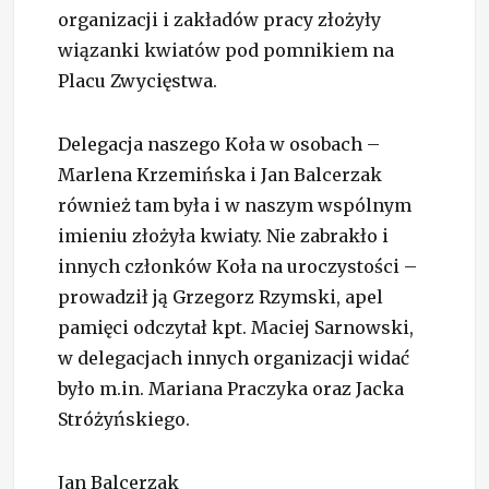
organizacji i zakładów pracy złożyły
wiązanki kwiatów pod pomnikiem na
Placu Zwycięstwa.
Delegacja naszego Koła w osobach –
Marlena Krzemińska i Jan Balcerzak
również tam była i w naszym wspólnym
imieniu złożyła kwiaty. Nie zabrakło i
innych członków Koła na uroczystości –
prowadził ją Grzegorz Rzymski, apel
pamięci odczytał kpt. Maciej Sarnowski,
w delegacjach innych organizacji widać
było m.in. Mariana Praczyka oraz Jacka
Stróżyńskiego.
Jan Balcerzak